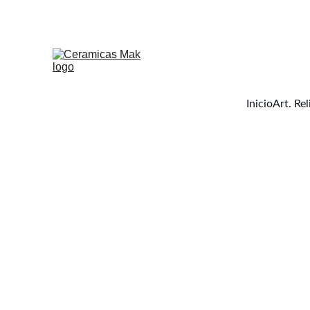
Inicio
Art. Rel