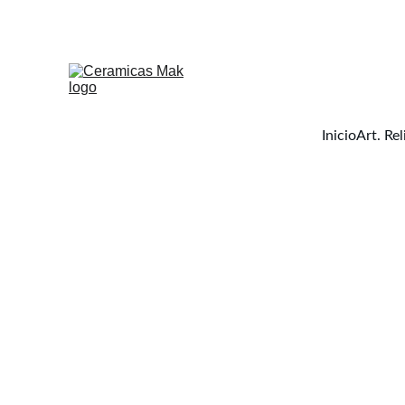
Inicio
Art. Rel