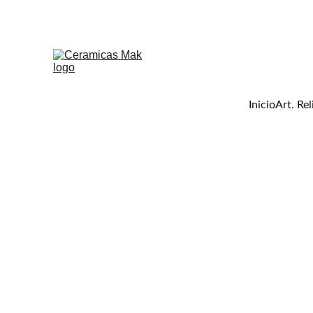
Inicio
Art. Rel