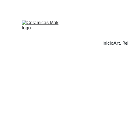
Inicio
Art. Rel