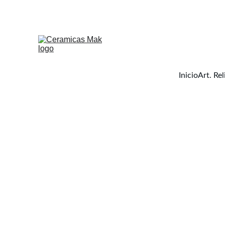
Inicio
Art. Rel