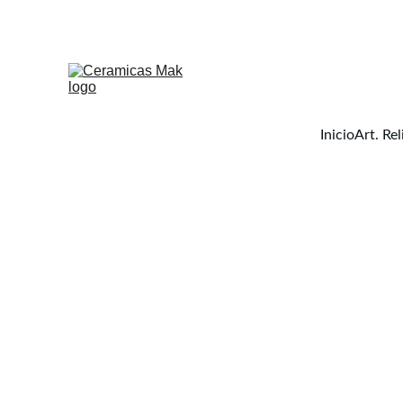
Inicio
Art. Rel