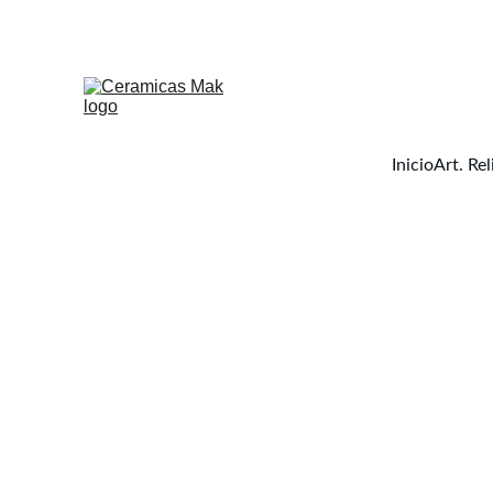
Inicio
Art. Rel