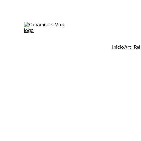
Inicio
Art. Rel